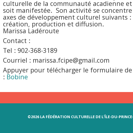
culturelle de la communauté acadienne e
soit manifestée. Son activité se concentre
axes de développement culturel suivants : 
création, production et diffusion.
Marissa Ladéroute
Contact :
Tel : 902-368-3189
Courriel : marissa.fcipe@gmail.com
Appuyer pour télécharger le formulaire 
:
Bobine
©2026 LA FÉDÉRATION CULTURELLE DE L'ÎLE-DU-PRINC