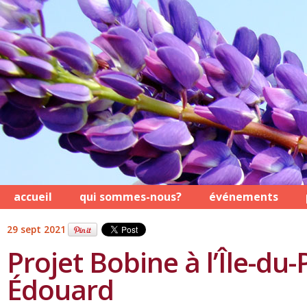
accueil
qui sommes-nous?
événements
29 sept 2021
Projet Bobine à l’Île-du-
Édouard