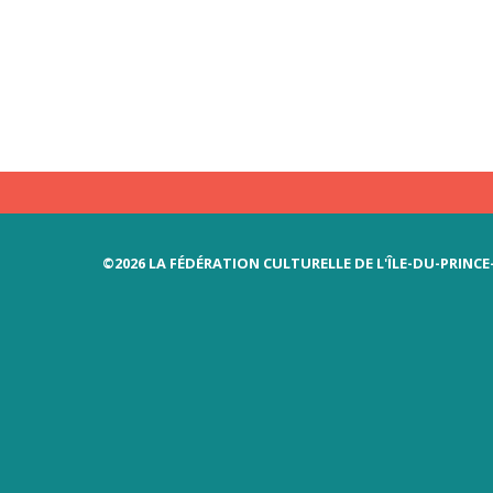
©2026 LA FÉDÉRATION CULTURELLE DE L'ÎLE-DU-PRINC