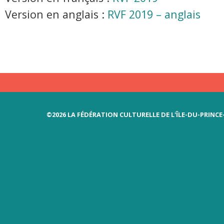
Version en anglais :
RVF 2019 – anglais
©2026 LA FÉDÉRATION CULTURELLE DE L'ÎLE-DU-PRINC