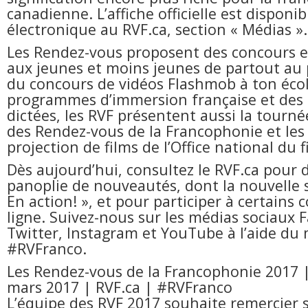
canadienne. L’affiche officielle est disponi
électronique au RVF.ca, section « Médias ».
Les Rendez-vous proposent des concours et
aux jeunes et moins jeunes de partout au 
du concours de vidéos Flashmob à ton écol
programmes d’immersion française et des
dictées, les RVF présentent aussi la tourné
des Rendez-vous de la Francophonie et le
projection de films de l’Office national du f
Dès aujourd’hui, consultez le RVF.ca pour 
panoplie de nouveautés, dont la nouvelle s
En action! », et pour participer à certains
ligne. Suivez-nous sur les médias sociaux 
Twitter, Instagram et YouTube à l’aide du 
#RVFranco.
Les Rendez-vous de la Francophonie 2017 
mars 2017 | RVF.ca | #RVFranco
L’équipe des RVF 2017 souhaite remercier 