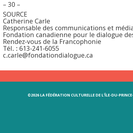
– 30 –
SOURCE
Catherine Carle
Responsable des communications et média
Fondation canadienne pour le dialogue des
Rendez-vous de la Francophonie
Tél. : 613-241-6055
c.carle@fondationdialogue.ca
©2026 LA FÉDÉRATION CULTURELLE DE L'ÎLE-DU-PRINC