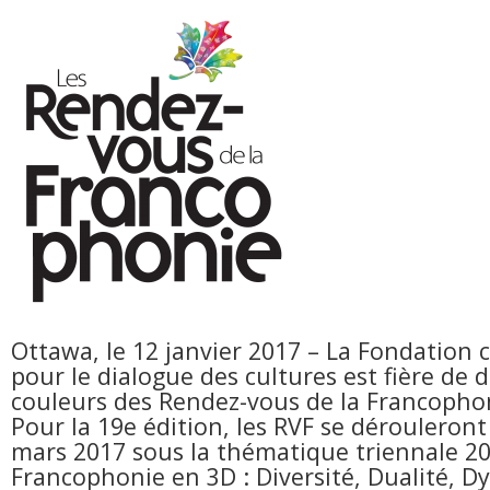
Ottawa, le 12 janvier 2017 – La Fondation
pour le dialogue des cultures est fière de d
couleurs des Rendez-vous de la Francophon
Pour la 19e édition, les RVF se dérouleront
mars 2017 sous la thématique triennale 2
Francophonie en 3D : Diversité, Dualité, 