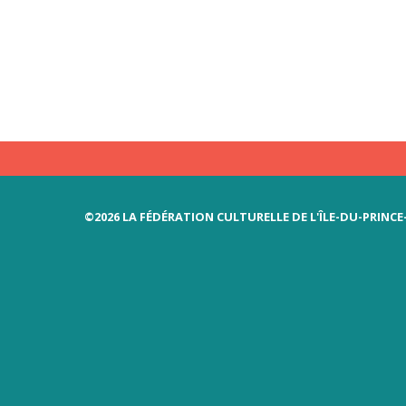
©2026 LA FÉDÉRATION CULTURELLE DE L'ÎLE-DU-PRINC